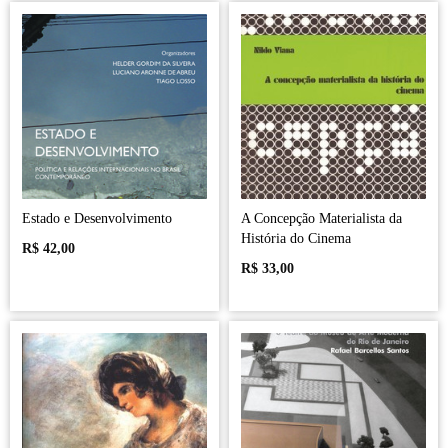
Estado e Desenvolvimento
A Concepção Materialista da
História do Cinema
R$
42,00
R$
33,00