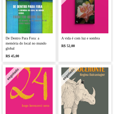
De Dentro Para Fora: a
A vida é com luz e sombra
memória do local no mundo
R$
52,00
global
R$
45,00