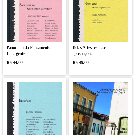
Panorama do Pensamento
Belas Artes: estudos e
Emergente
apreciações
R$
44,00
R$
49,00