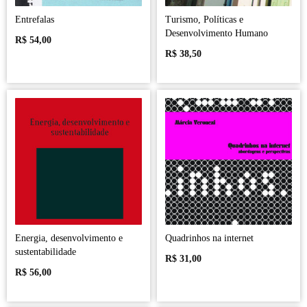
Entrefalas
Turismo, Políticas e
Desenvolvimento Humano
R$
54,00
R$
38,50
Energia, desenvolvimento e
Quadrinhos na internet
sustentabilidade
R$
31,00
R$
56,00