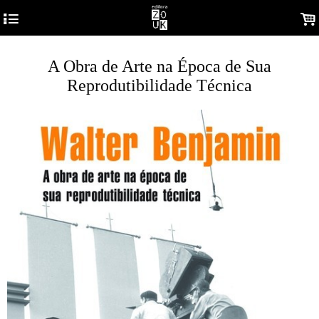
4
.
A Obra de Arte na Época de Sua
Reprodutibilidade Técnica