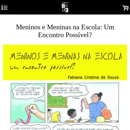
4
.
Meninos e Meninas na Escola: Um
Encontro Possível?