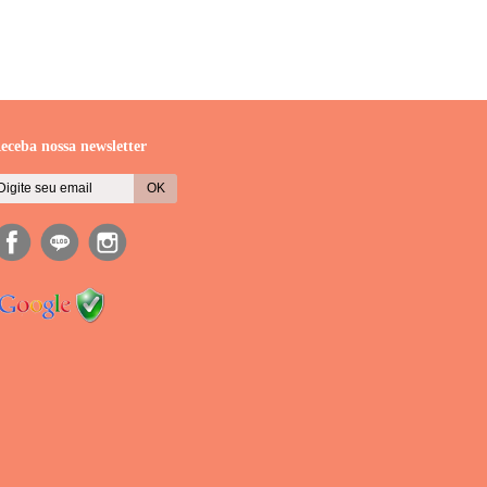
eceba nossa newsletter