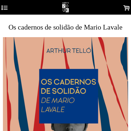
4
.
Os cadernos de solidão de Mario Lavale