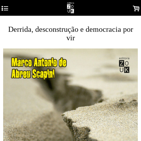
4
.
Derrida, desconstrução e democracia por
vir