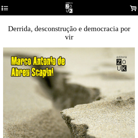
4
.
Derrida, desconstrução e democracia por
vir