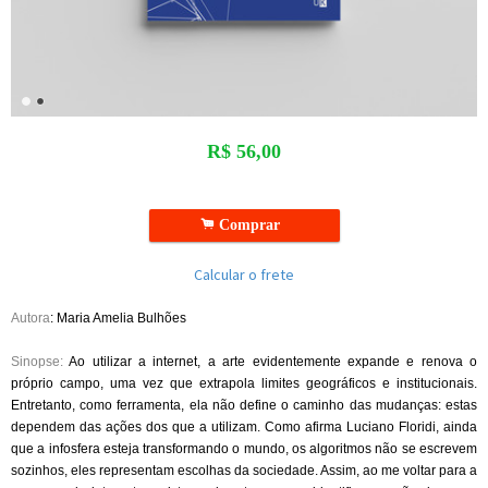
R$
56,00
.
Comprar
Calcular o frete
Autora
: Maria Amelia Bulhões
Sinopse:
Ao utilizar a internet, a arte evidentemente expande e renova o
próprio campo, uma vez que extrapola limites geográficos e institucionais.
Entretanto, como ferramenta, ela não define o caminho das mudanças: estas
dependem das ações dos que a utilizam. Como afirma Luciano Floridi, ainda
que a infosfera esteja transformando o mundo, os algoritmos não se escrevem
sozinhos, eles representam escolhas da sociedade. Assim, ao me voltar para a