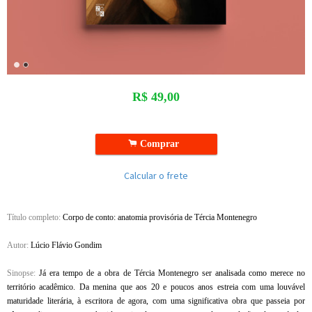
R$
49,00
.
Comprar
Calcular o frete
Título completo:
Corpo de conto: anatomia provisória de Tércia Montenegro
Autor:
Lúcio Flávio Gondim
Sinopse:
Já era tempo de a obra de Tércia Montenegro ser analisada como merece no
território acadêmico. Da menina que aos 20 e poucos anos estreia com uma louvável
maturidade literária, à escritora de agora, com uma significativa obra que passeia por