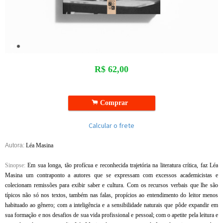
R$
62,00
.
Comprar
Calcular o frete
Autora:
Léa Masina
Sinopse:
Em sua longa, tão profícua e reconhecida trajetória na literatura crítica, faz Léa
Masina um contraponto a autores que se expressam com excessos academicistas e
colecionam remissões para exibir saber e cultura. Com os recursos verbais que lhe são
típicos não só nos textos, também nas falas, propícios ao entendimento do leitor menos
habituado ao gênero; com a inteligência e a sensibilidade naturais que pôde expandir em
sua formação e nos desafios de sua vida profissional e pessoal; com o apetite pela leitura e