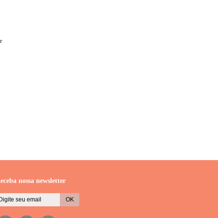
e
eceba nossa newsletter