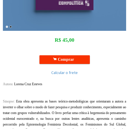
R$
45,00
.
Comprar
Calcular o frete
Autora:
Lorena Cruz Esteves
Sinopse:
Esta obra apresenta as bases teórico-metodológicas que orientaram a autora a
inverter o olhar sobre o modo de fazer pesquisa e produzir conhecimento, especialmente ao
tratar com grupos vulnerabilizados. O livro perfaz uma crítica à hegemonia do pensamento
ocidental eurocentrado e, na busca por outras lentes analíticas, apresenta o caminho
percorrido pela Epistemologia Feminista Decolonial, os Feminismos do Sul Global,