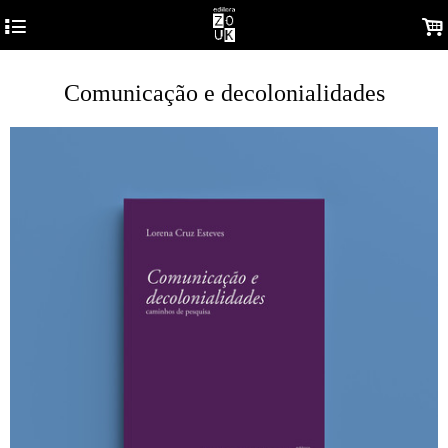
4
.
Comunicação e decolonialidades