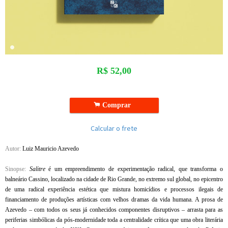
R$
52,00
.
Comprar
Calcular o frete
Autor:
Luiz Mauricio Azevedo
Sinopse:
Salitre
é um empreendimento de experimentação radical, que transforma o
balneário Cassino, localizado na cidade de Rio Grande, no extremo sul global, no epicentro
de uma radical experiência estética que mistura homicídios e processos ilegais de
financiamento de produções artísticas com velhos dramas da vida humana. A prosa de
Azevedo – com todos os seus já conhecidos componentes disruptivos – arrasta para as
periferias simbólicas da pós-modernidade toda a centralidade crítica que uma obra literária