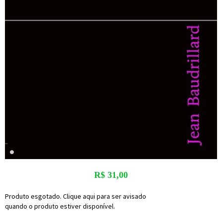
R$
31,00
Produto esgotado. Clique aqui para ser avisado
quando o produto estiver disponível.