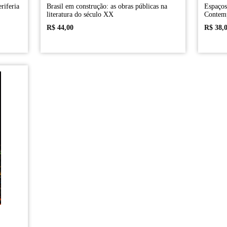
riferia
Brasil em construção: as obras públicas na
Espaços 
literatura do século XX
Contem
R$
44,00
R$
38,