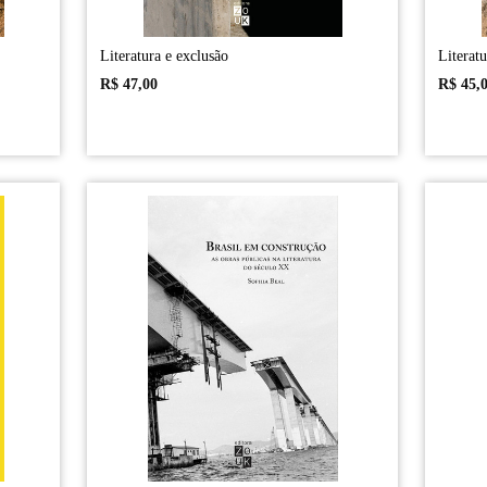
Literatura e exclusão
Literatu
R$
47,00
R$
45,