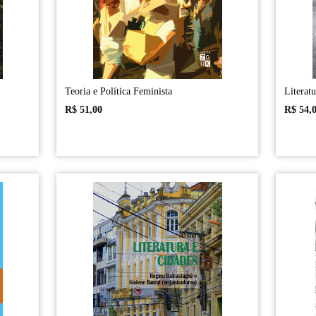
Teoria e Política Feminista
Literatu
R$
51,00
R$
54,