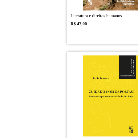
Literatura e direitos humanos
R$
47,00