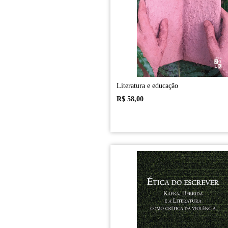
Literatura e educação
R$
58,00