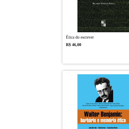
Ética do escrever
R$
46,00