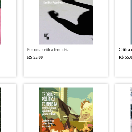
Por uma crítica feminista
Crítica 
R$
55,00
R$
55,