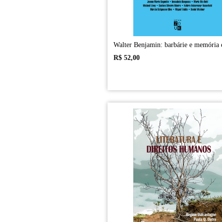
Walter Benjamin: barbárie e memória 
R$
52,00