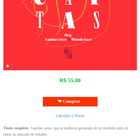
R$
55,00
.
Comprar
Calcular o frete
Título completo:
Aquelas cartas: que as mulheres gostariam de ter recebido antes de
entrar no mercado de trabalho.