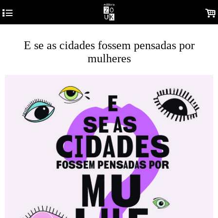
4
.
E se as cidades fossem pensadas por
mulheres