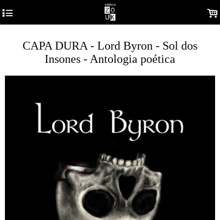
4
.
CAPA DURA - Lord Byron - Sol dos
Insones - Antologia poética