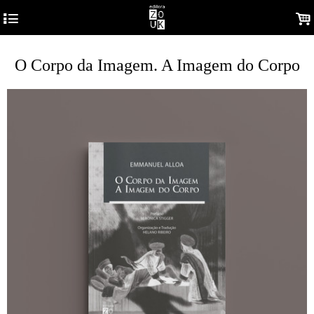
4
.
O Corpo da Imagem. A Imagem do Corpo