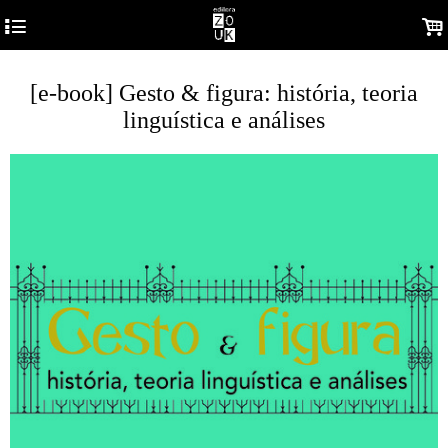
4
.
[e-book] Gesto & figura: história, teoria
linguística e análises