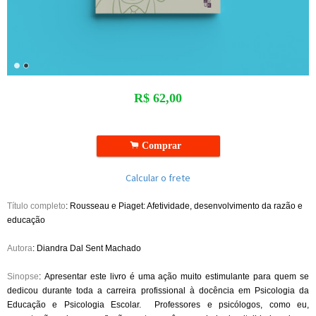
R$
62,00
.
Comprar
Calcular o frete
Título completo
: Rousseau e Piaget: Afetividade, desenvolvimento da razão e
educação
Autora
: Diandra Dal Sent Machado
Sinopse
: Apresentar este livro é uma ação muito estimulante para quem se
dedicou durante toda a carreira profissional à docência em Psicologia da
Educação e Psicologia Escolar. Professores e psicólogos, como eu,