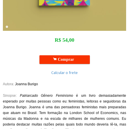
R$
54,00
.
Comprar
Calcular o frete
Autora
:
Joanna Burigo
Sinopse
:
Patriarcado Gênero Feminismo
é um livro demasiadamente
esperado por muitas pessoas como eu: feministas, leitoras e seguidoras da
Joanna Burigo. Joanna é uma das pensadoras feministas mais preparadas
que atuam no Brasil. Tem formação na London School of Economics, nas
músicas da Madonna e na escuta de milhares de mulheres comuns. Eu
poderia destacar muitas razões pelas quais todo mundo deveria lê-la, mas