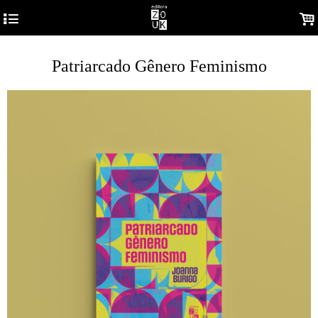
4
.
Patriarcado Gênero Feminismo