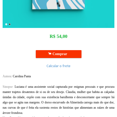
R$
54,00
.
Comprar
Calcular o frete
Autora:
Carolina Panta
Sinopse:
Luciana é uma assistente social capturada por enigmas pessoais e que procura
manter trajetos desatentos de si ou de seu desejo. Claudia, mulher que habita as calçadas
úmidas da cidade, expõe com sua existência barulhenta e desconcertante que sempre há
algo que se agita nas margens. O dorso encurvado de Almerinda carrega mais do que dor,
nas curvas de que é feita ela sustenta restos de histórias que alimentam as raízes de uma
árvore frondosa.