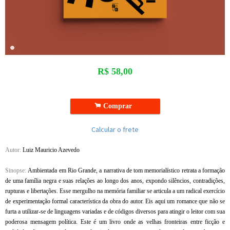
R$
58,00
.
Comprar
Calcular o frete
Autor:
Luiz Mauricio Azevedo
Sinopse:
Ambientada em Rio Grande, a narrativa de tom memorialístico retrata a formação
de uma família negra e suas relações ao longo dos anos, expondo silêncios, contradições,
rupturas e libertações. Esse mergulho na memória familiar se articula a um radical exercício
de experimentação formal característica da obra do autor. Eis aqui um romance que não se
furta a utilizar-se de linguagens variadas e de códigos diversos para atingir o leitor com sua
poderosa mensagem política. Este é um livro onde as velhas fronteiras entre ficção e