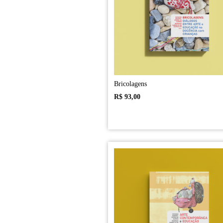
Bricolagens
R$
93,00