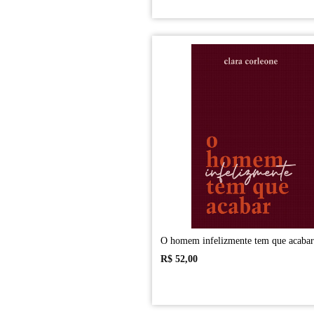
O homem infelizmente tem que acabar
R$
52,00