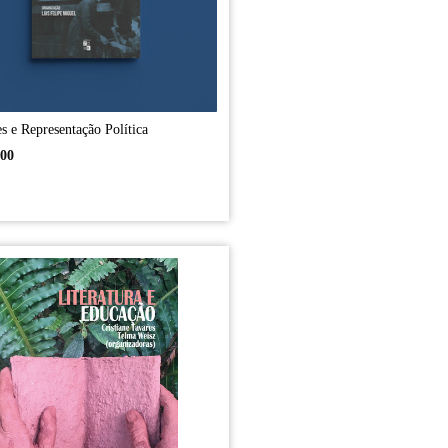
s e Representação Política
,00