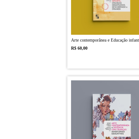
Arte contemporânea e Educação infant
R$
60,00