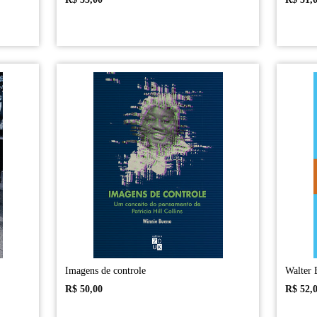
Imagens de controle
Walter 
R$
50,00
R$
52,