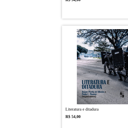
Literatura e ditadura
R$
54,00