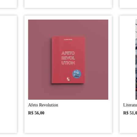
Afeto Revolution
Literatu
R$
56,00
R$
51,